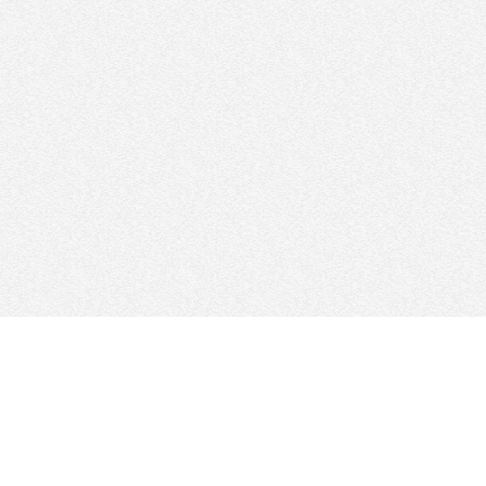
FOLLOW US