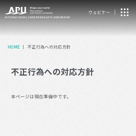
ウェビナー
INTERNATIONAL
UNDERGRADUATE ADMISSIONS
HOME
不正行為への対応方針
不正行為への対応方針
本ページは現在準備中です。