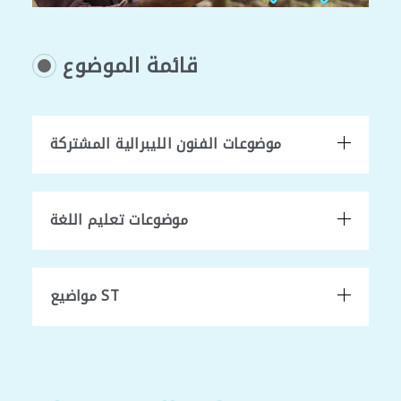
قائمة الموضوع
موضوعات الفنون الليبرالية المشتركة
موضوعات تعليم اللغة
مواضيع ST