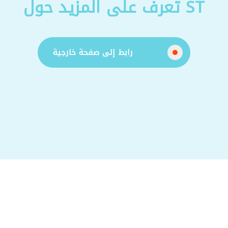
تعرف على المزيد حول ST
رابط إلى صفحة خارجية