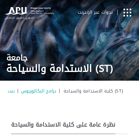
ندوات عبر الإنترنت
الدولي
​ ​
القبول الجامعي
جامعة
الاستدامة والسياحة (ST)
كلية الاستدامة والسياحة (ST)
برامج البكالوريوس
بيت
نظرة عامة على كلية الاستدامة والسياحة