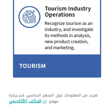
لمزيد من المعلومات حول المنهج الدراسي، قم بزيارة
المكتب الأكاديمي
.
موقع