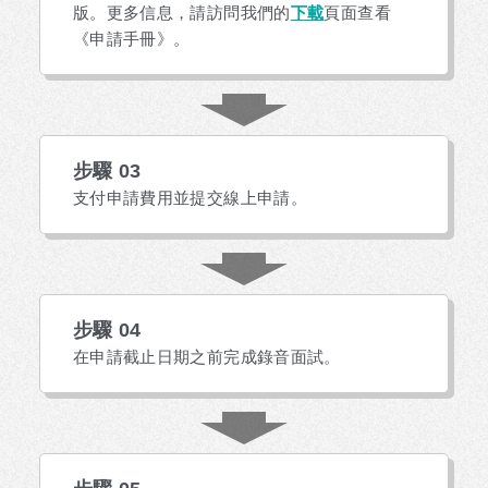
版。更多信息，請訪問我們的
下載
頁面查看
《申請手冊》。
步驟 03
支付申請費用並提交線上申請。
步驟 04
在申請截止日期之前完成錄音面試。