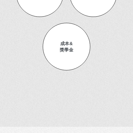
成本&
獎學金