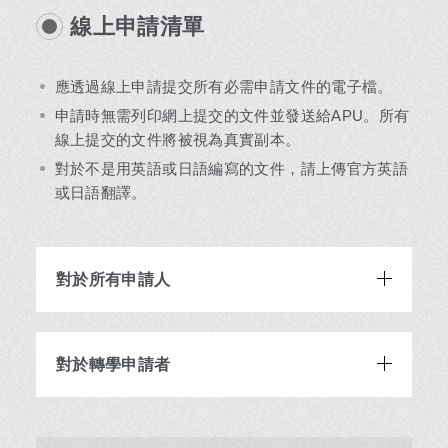
線上申請清單
應透過線上申請提交所有必需申請文件的電子檔。
申請時無需列印網上提交的文件並發送給APU。所有
線上提交的文件將被視為真實副本。
對於不是用英語或日語編寫的文件，請上傳官方英語
或日語翻譯。
對於所有申請人
對於轉學申請者