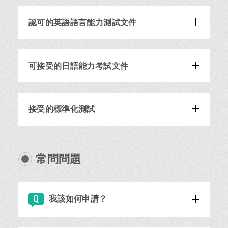
認可的英語語言能力測試文件
可接受的日語能力考試文件
接受的標準化測試
常問問題
我該如何申請？