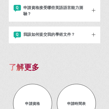
申請資格接受哪些英語語言能力測
驗？
我該如何提交我的學術文件？
了解更多
申請資格
申請時間表