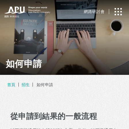
網路研討會
國際
本科招生
如何申請
首頁
招生
如何申請
從申請到結果的一般流程