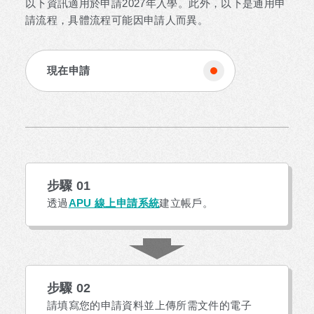
以下資訊適用於申請2027年入學。此外，以下是通用申
請流程，具體流程可能因申請人而異。
現在申請
步驟 01
透過
APU 線上申請系統
建立帳戶。
步驟 02
請填寫您的申請資料並上傳所需文件的電子