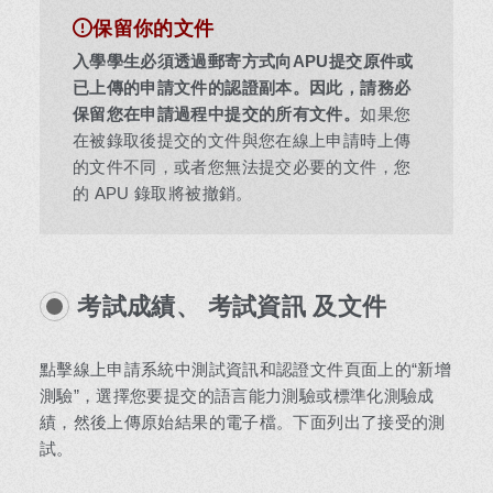
保留你的文件
入學學生必須透過郵寄方式向APU提交原件或
已上傳的申請文件的認證副本。因此，請務必
保留您在申請過程中提交的所有文件。
如果您
在被錄取後提交的文件與您在線上申請時上傳
的文件不同，或者您無法提交必要的文件，您
的 APU 錄取將被撤銷。
考試成績、
考試資訊
及文件
點擊線上申請系統中測試資訊和認證文件頁面上的“新增
測驗”，選擇您要提交的語言能力測驗或標準化測驗成
績，然後上傳原始結果的電子檔。下面列出了接受的測
試。