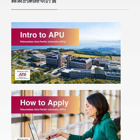
錄製的網路研討會