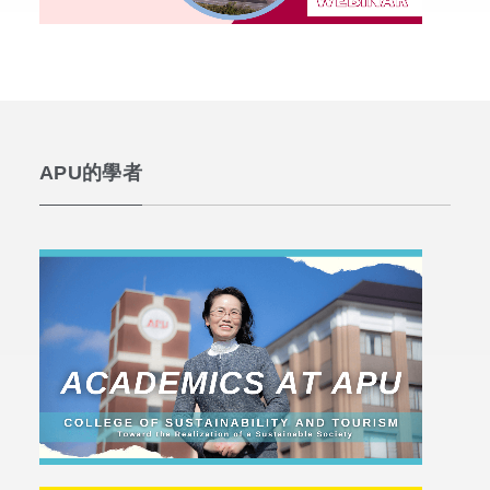
APU的學者