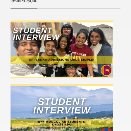
學生和校友