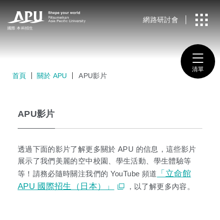
網路研討會
國際
本科招生
清單
首頁
關於 APU
APU影片
APU影片
透過下面的影片了解更多關於 APU 的信息，這些影片
展示了我們美麗的空中校園、學生活動、學生體驗等
「立命館
等！請務必隨時關注我們的 YouTube 頻道
APU 國際招生（日本）」
，以了解更多內容。