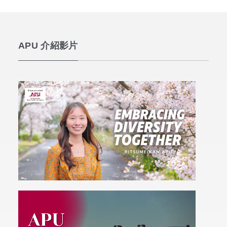
APU 介紹影片