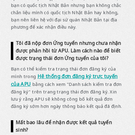
bạn có quốc tịch Nhật Bản nhưng bạn không chắc
chắn liệu mình có quốc tịch Nhật Bản hay không,
bạn nên liên hệ với đại sứ quán Nhật Bản tại địa
phương để xác nhận điều này.
Tôi đã nộp đơn Ứng tuyển nhưng chưa nhận
được phản hồi từ APU. Làm cách nào để biết
được trạng thái đơn Ứng tuyển của tôi?
Bạn có thể kiểm tra trạng thái đơn đăng ký của
Hệ thống đơn đăng ký trực tuyến
mình trong
của APU
bằng cách xem "Danh sách kiểm tra đơn
đăng ký" trên trang trạng thái đơn đăng ký. Xin
lưu ý rằng APU sẽ không công bố kết quả đơn
đăng ký sớm hơn ngày thông báo kết quả đã định.
Mất bao lâu để nhận được kết quả tuyển
sinh?