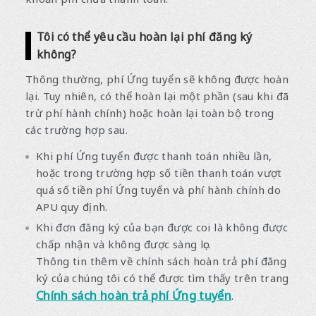
Tôi có thể yêu cầu hoàn lại phí đăng ký
không?
Thông thường, phí Ứng tuyển sẽ không được hoàn
lại. Tuy nhiên, có thể hoàn lại một phần (sau khi đã
trừ phí hành chính) hoặc hoàn lại toàn bộ trong
các trường hợp sau.
Khi phí Ứng tuyển được thanh toán nhiều lần,
hoặc trong trường hợp số tiền thanh toán vượt
quá số tiền phí Ứng tuyển và phí hành chính do
APU quy định.
Khi đơn đăng ký của bạn được coi là không được
chấp nhận và không được sàng lọc.
Thông tin thêm về chính sách hoàn trả phí đăng
ký của chúng tôi có thể được tìm thấy trên trang
Chính sách hoàn trả phí Ứng tuyển
.