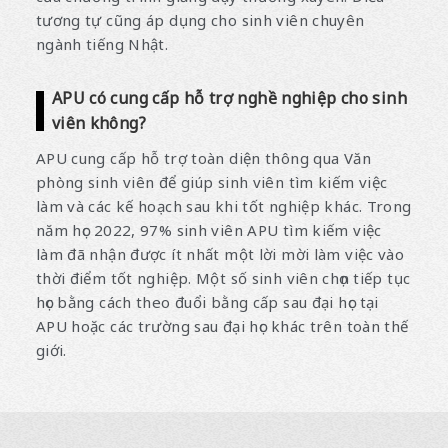
tương tự cũng áp dụng cho sinh viên chuyên
ngành tiếng Nhật.
APU có cung cấp hỗ trợ nghề nghiệp cho sinh
viên không?
APU cung cấp hỗ trợ toàn diện thông qua Văn
phòng sinh viên để giúp sinh viên tìm kiếm việc
làm và các kế hoạch sau khi tốt nghiệp khác. Trong
năm học 2022, 97% sinh viên APU tìm kiếm việc
làm đã nhận được ít nhất một lời mời làm việc vào
thời điểm tốt nghiệp. Một số sinh viên chọn tiếp tục
học bằng cách theo đuổi bằng cấp sau đại học tại
APU hoặc các trường sau đại học khác trên toàn thế
giới.