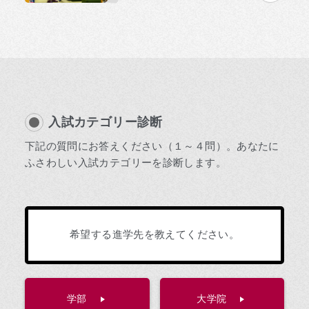
入試カテゴリー診断
下記の質問にお答えください（１～４問）。あなたに
ふさわしい入試カテゴリーを診断します。
希望する進学先を教えてください。
学部
大学院