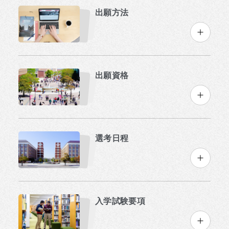
出願方法
出願資格
選考日程
入学試験要項