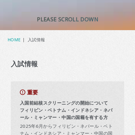
PLEASE SCROLL DOWN
HOME
入試情報
入試情報
重要
入国前結核スクリーニングの開始について
フィリピン・ベトナム・インドネシア・ネパ
ール・ミャンマー・中国の国籍を有する方
2025年6月からフィリピン・ネパール・ベト
ナム・インドネシア・ミャンマー・中国の国