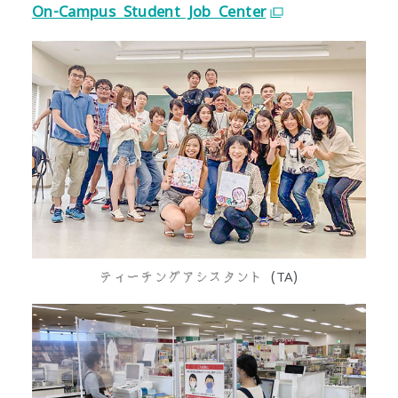
On-Campus Student Job Center
ティーチングアシスタント (TA)