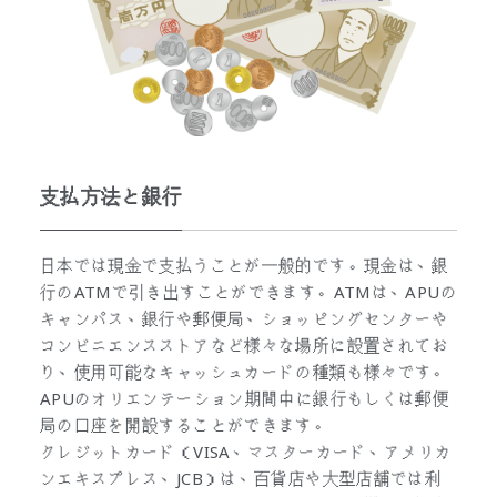
支払方法と銀行
日本では現金で支払うことが一般的です。現金は、銀
行のATMで引き出すことができます。ATMは、APUの
キャンパス、銀行や郵便局、ショッピングセンターや
コンビニエンスストアなど様々な場所に設置されてお
り、使用可能なキャッシュカードの種類も様々です。
APUのオリエンテーション期間中に銀行もしくは郵便
局の口座を開設することができます。
クレジットカード（VISA、マスターカード、アメリカ
ンエキスプレス、JCB）は、百貨店や大型店舗では利