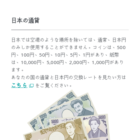
日本の通貨
日本では空港のような場所を除いては、通常、日本円
のみしか使用することができません。コインは、500
円、100円、50円、10円、5円、1円があり、紙幣
は、10,000円、5,000円、2,000円、1,000円があり
ます。
あなたの国の通貨と日本円の交換レートを見たい方は
こちら
をご覧ください。