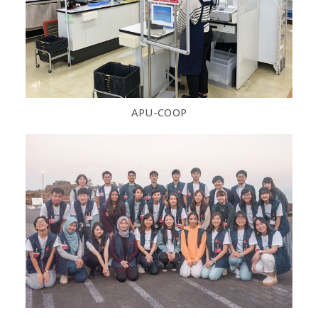
APU-COOP