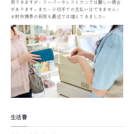
用できますが、スーパーやレストランでは難しい場合
があります。また、小切手での支払いはできません。
お財布携帯の利用も最近では増えてきました。
生活費