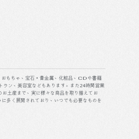
、おもちゃ、宝石・貴金属、化粧品、ＣＤや書籍
トラン、美容室などもあります。また24時間営業
のお土産まで、実に様々な商品を取り揃えてお
沿いに多く展開されており、いつでも必要なものを