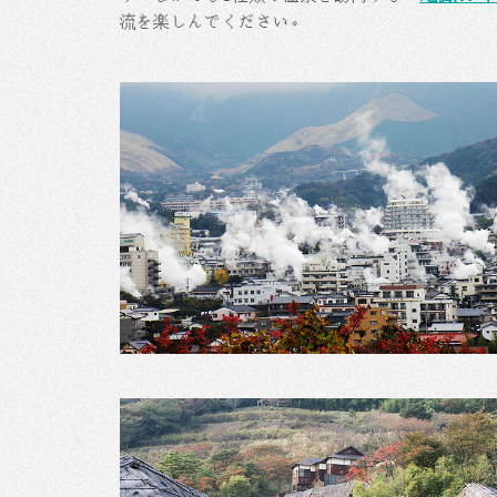
流を楽しんでください。