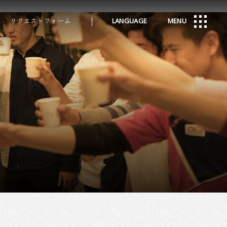
リクエストフォーム
LANGUAGE
MENU