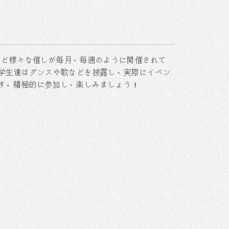
など様々な催しが毎月、毎週のように開催されて
の学生達はダンスや歌などを披露し、実際にイベン
す。積極的に参加し、楽しみましょう！