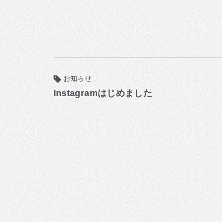
お知らせ
Instagramはじめました