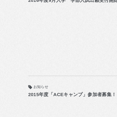
2016年度9月入学 学部入試出願受付開
お知らせ
2015年度「ACEキャンプ」参加者募集！