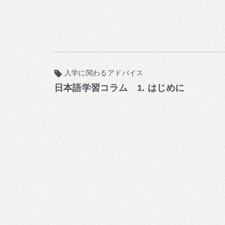
入学に関わるアドバイス
日本語学習コラム 1. はじめに