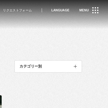
リクエストフォーム
LANGUAGE
MENU
カテゴリー別