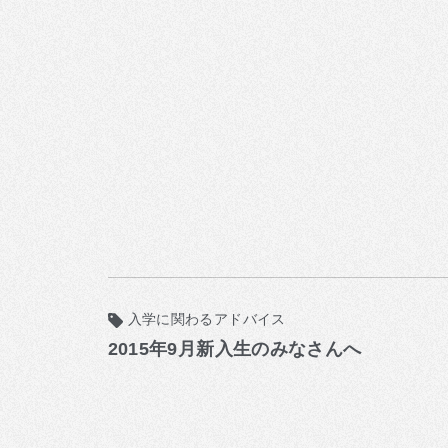
入学に関わるアドバイス
2015年9月新入生のみなさんへ