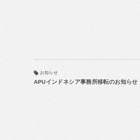
お知らせ
APUインドネシア事務所移転のお知らせ