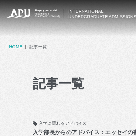
INTERNATIONAL
UNDERGRADUATE ADMISSION
HOME
記事一覧
記事一覧
入学に関わるアドバイス
入学部長からのアドバイス：エッセイの