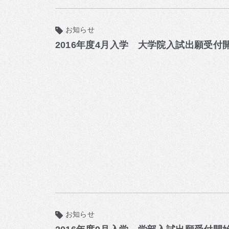
お知らせ
2016年度4月入学 大学院入試出願受付
お知らせ