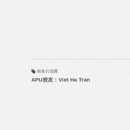
校友の活躍
APU校友：Viet Ha Tran