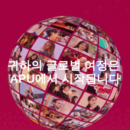
귀하의 글로벌 여정은
​ ​
APU에서 시작됩니다