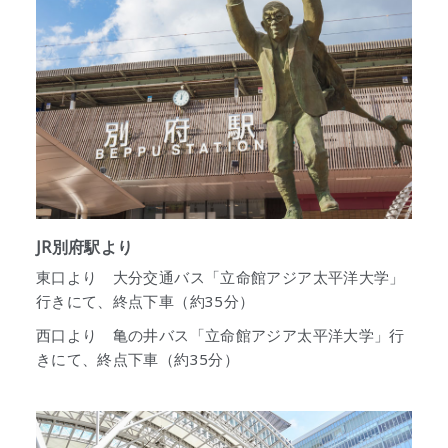
JR別府駅より
東口より 大分交通バス「立命館アジア太平洋大学」
行きにて、終点下車（約35分）
西口より 亀の井バス「立命館アジア太平洋大学」行
きにて、終点下車（約35分）