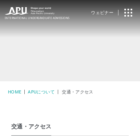
ウェビナー
INTERNATIONAL
UNDERGRADUATE ADMISSIONS
HOME
APUについて
交通・アクセス
交通・アクセス