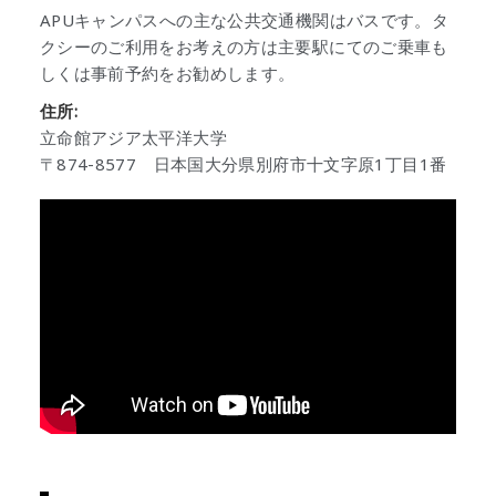
APUキャンパスへの主な公共交通機関はバスです。タ
クシーのご利用をお考えの方は主要駅にてのご乗車も
しくは事前予約をお勧めします。
住所:
立命館アジア太平洋大学
〒874-8577 日本国大分県別府市十文字原1丁目1番