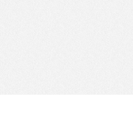
SUIVEZ-NOUS