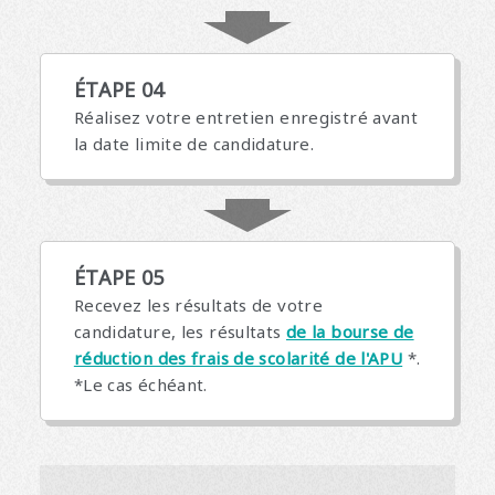
ÉTAPE 04
Réalisez votre entretien enregistré avant
la date limite de candidature.
ÉTAPE 05
Recevez les résultats de votre
candidature, les résultats
de la bourse de
réduction des frais de scolarité de l'APU
*.
*Le cas échéant.