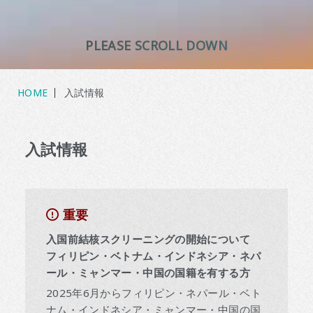
PLEASE SCROLL DOWN
HOME
入試情報
入試情報
重要
入国前結核スクリーニングの開始について
フィリピン・ベトナム・インドネシア・ネパ
ール・ミャンマー・中国の国籍を有する方
2025年6月からフィリピン・ネパール・ベト
ナム・インドネシア・ミャンマー・中国の国