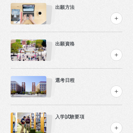
出願方法
出願資格
選考日程
入学試験要項