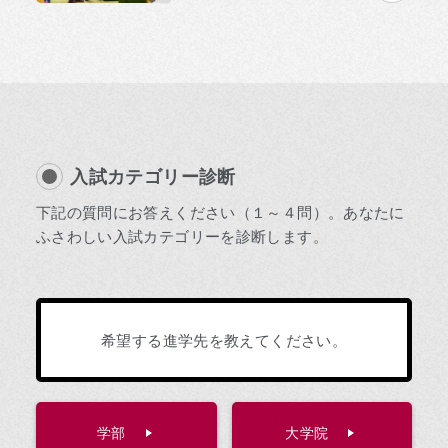
入試カテゴリー診断
下記の質問にお答えください（１～４問）。あなたに
ふさわしい入試カテゴリーを診断します。
希望する進学先を教えてください。
学部
大学院