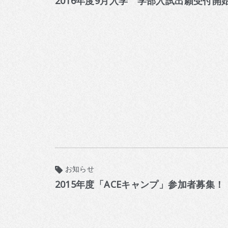
2016年度9月入学 学部入試出願受付開
お知らせ
2015年度「ACEキャンプ」参加者募集！