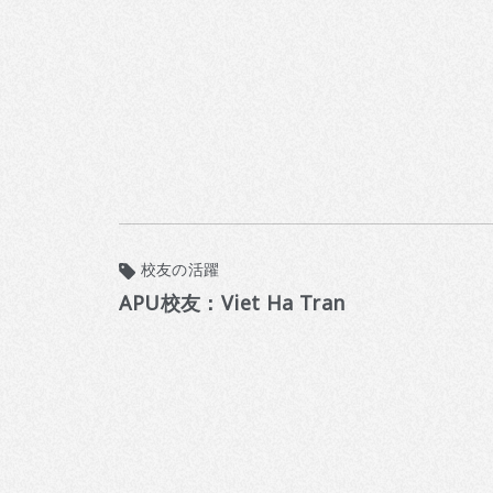
校友の活躍
APU校友：Viet Ha Tran