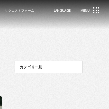
リクエストフォーム
LANGUAGE
MENU
カテゴリー別