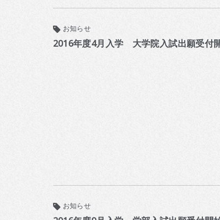
お知らせ
2016年度4月入学 大学院入試出願受付
お知らせ