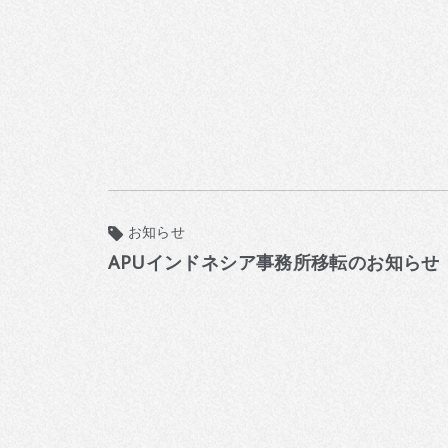
お知らせ
APUインドネシア事務所移転のお知らせ