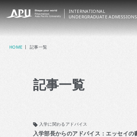
INTERNATIONAL
UNDERGRADUATE ADMISSIONS
HOME
記事一覧
記事一覧
入学に関わるアドバイス
入学部長からのアドバイス：エッセイの