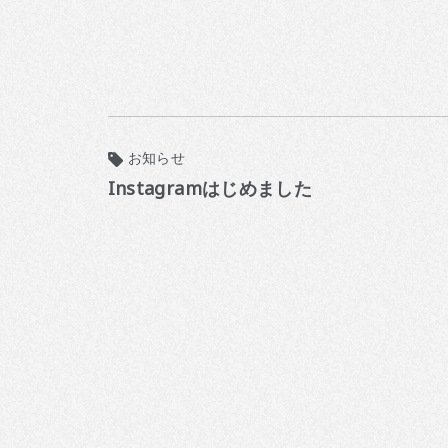
お知らせ
Instagramはじめました