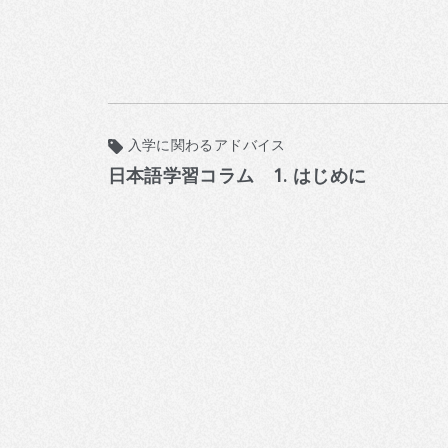
入学に関わるアドバイス
日本語学習コラム 1. はじめに