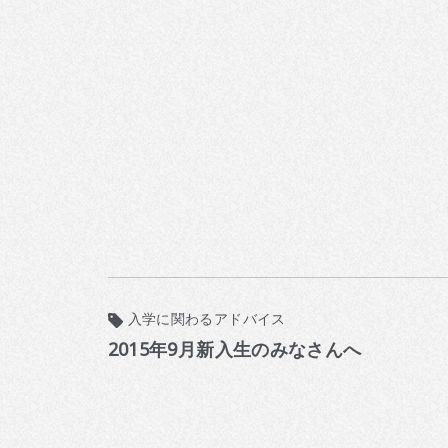
入学に関わるアドバイス
2015年9月新入生のみなさんへ