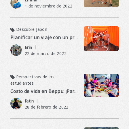
1 de noviembre de 2022
Descubre Japón
Planificar un viaje con un presupuesto
​ ​
Erin
22 de marzo de 2022
Perspectivas de los
estudiantes
Costo de vida en Beppu: ¡Parte 2, servicios públicos y más!
​ ​
fatin
28 de febrero de 2022