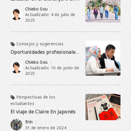
​ ​
Chieko Sou
Actualizado: 4 de julio de
2025
Consejos y sugerencias
Oportunidades profesionales en Japón para estudiantes internacionales
​ ​
Chieko Sou
Actualizado: 10 de junio de
2025
Perspectivas de los
estudiantes
El viaje de Claire En japonés
​ ​
Erin
31 de enero de 2024