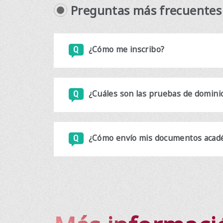
Preguntas más frecuentes
¿Cómo me inscribo?
¿Cuáles son las pruebas de dominio 
¿Cómo envío mis documentos acad