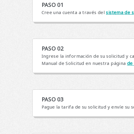
PASO 01
Cree una cuenta a través del
sistema de s
PASO 02
Ingrese la información de su solicitud y 
Manual de Solicitud en nuestra página
de
PASO 03
Pague la tarifa de su solicitud y envíe su s