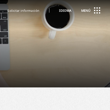
Solicitar información
IDIOMA
MENÚ