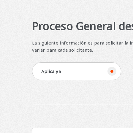
Proceso General des
La siguiente información es para solicitar la 
variar para cada solicitante.
Aplica ya