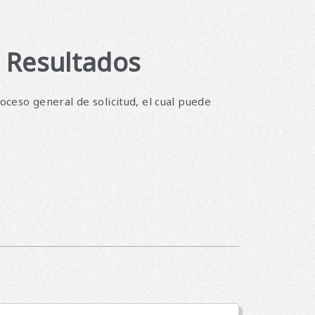
s Resultados
oceso general de solicitud, el cual puede