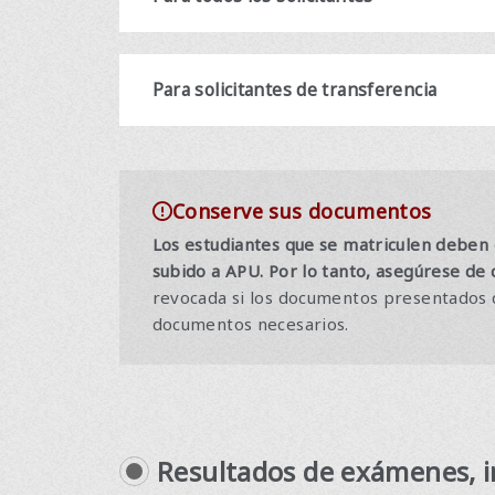
Para solicitantes de transferencia
Conserve sus documentos
Los estudiantes que se matriculen deben e
subido a APU. Por lo tanto, asegúrese de
revocada si los documentos presentados de
documentos necesarios.
Resultados de exámenes,
​ ​