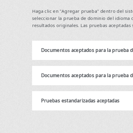
Haga clic en "Agregar prueba" dentro del sist
seleccionar la prueba de dominio del idioma o
resultados originales. Las pruebas aceptadas
Documentos aceptados para la prueba de
Documentos aceptados para la prueba d
Pruebas estandarizadas aceptadas