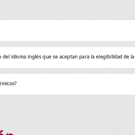
del idioma inglés que se aceptan para la elegibilidad de la 
émicos?