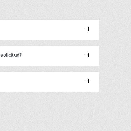
solicitud?