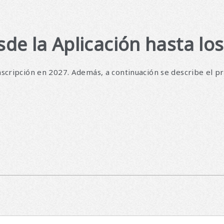
de la Aplicación hasta lo
inscripción en 2027. Además, a continuación se describe el pr