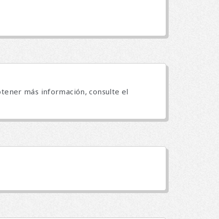
obtener más información, consulte el