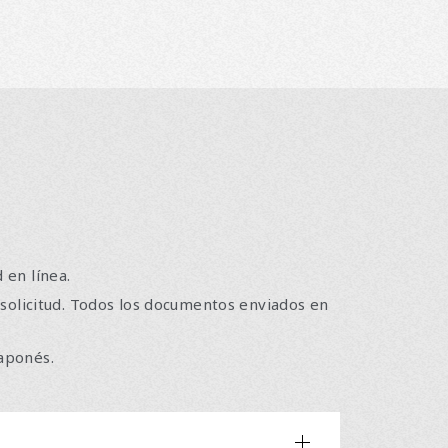
 en línea.
solicitud. Todos los documentos enviados en
japonés.