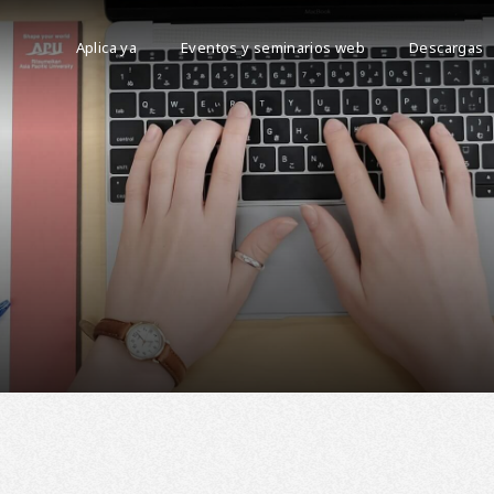
Aplica ya
Eventos y seminarios web
Descargas