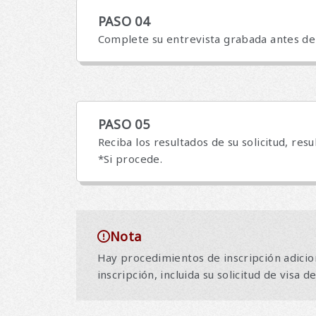
PASO 04
Complete su entrevista grabada antes de l
PASO 05
Reciba los resultados de su solicitud, res
*Si procede.
Nota
Hay procedimientos de inscripción adicio
inscripción, incluida su solicitud de visa 