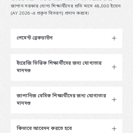
জাপান সরকার যোগ্য শিক্ষার্থীদের প্রতি মাসে 48,000 ইয়েন
(AY 2026-এ প্রকৃত বিতরণ) প্রদান করবে।
পেমেন্ট ব্রেকডাউন
ইংরেজি ভিত্তিক শিক্ষার্থীদের জন্য যোগ্যতার
মানদণ্ড
জাপানিজ বেসিক শিক্ষার্থীদের জন্য যোগ্যতার
মানদণ্ড
কিভাবে আবেদন করতে হবে