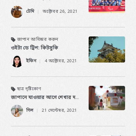
টেমি
অক্টোবর 26, 2021
​ ​
জাপান আবিষ্কার করুন
ওইটা ডে ট্রিপ: কিটসুকি
ইফিন
4 অক্টোবর, 2021
​ ​
ছাত্র দৃষ্টিকোণ
জাপানে যাওয়ার আগে শেখার দক্ষতা
গিল
21 সেপ্টেম্বর, 2021
​ ​