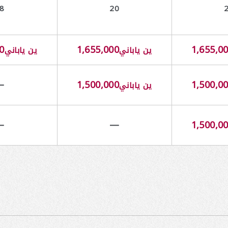
8
20
0
1,655,000
1,655,0
ين ياباني
ين ياباني
—
1,500,000
1,500,0
ين ياباني
—
—
1,500,0