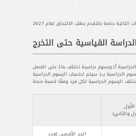
لدراسة القياسية حتى التخرج
دراسية أ) ورسوم دراسية تختلف بناءً على الفصل
اب الرسوم الدراسية B على أساس الرسوم الدراسية السنوية الإجمالية للفصل
الأول
الحد الأقصى لعدد