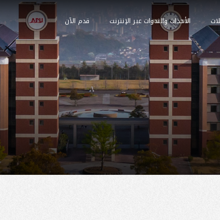
لات
الأحداث والندوات عبر الإنترنت
قدم الآن