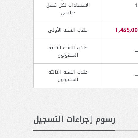
1
الاعتمادات لكل فصل
دراسي
1,455,00
طلاب السنة الأولى
طلاب السنة الثانية
المنقولون
طلاب السنة الثالثة
المنقولون
رسوم إجراءات التسجيل