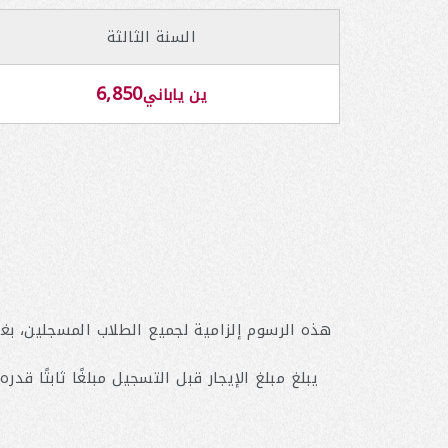
السنة الثالثة
6,850
ين ياباني
هذه الرسوم إلزامية لجميع الطلاب المسجلين، بغ