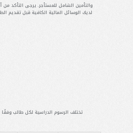
لديك الوسائل المالية الكافية قبل تقديم الط