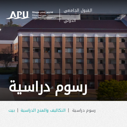
القبول الجامعي
​ ​
الدولي
رسوم دراسية
رسوم دراسية
التكاليف والمنح الدراسية
بيت