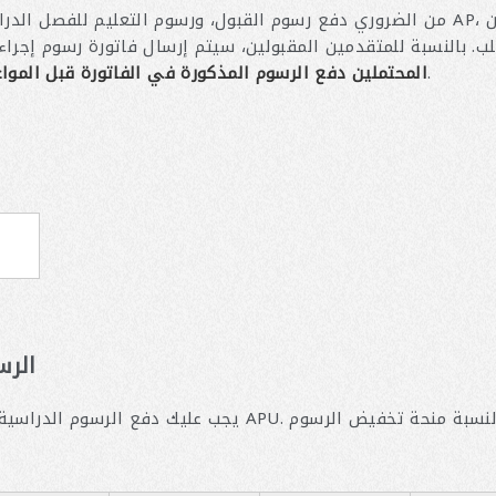
لب. بالنسبة للمتقدمين المقبولين، سيتم إرسال فاتورة رسوم إجرا
.
المحتملين دفع الرسوم المذكورة في الفاتورة قبل الموا
الرس
يجب عليك دفع الرسوم الدراسية للفصل الدراسي الأول بالكا