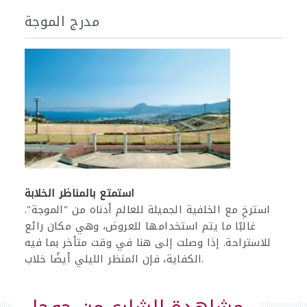
مدرج الموجة
استمتع بالمناظر الخلابة
استرخِ مع الخلفية الجميلة للعالم أدناه من "الموجة".
غالبًا ما يتم استخدامها للعروض، وهي مكان رائع
للاستراحة. إذا وصلت إلى هنا في وقت متأخر بما فيه
الكفاية، فإن المنظر الليلي أيضًا خلاب.