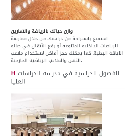
وازن حياتك بالرياضة والتمارين
استمتع باستراحة من دراستك من خلال ممارسة
الرياضات الداخلية المتنوعة أو رفع الأثقال في صالة
اللياقة البدنية. كما يمكنك حجز أماكن لاستخدام ملاعب
التنس والملاعب الرياضية الخارجية.
الفصول الدراسية في مدرسة الدراسات
H
العليا