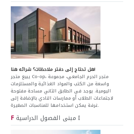
هل تحتاج إلى دفتر ملاحظات؟ شرائه هنا!
يبيع متجر Co-op، متجر الحرم الجامعي، مجموعة
واسعة من الكتب والمواد الغذائية والمستلزمات
اليومية. يوجد في الطابق الثاني مساحة مفتوحة
لاجتماعات الطلاب أو ممارسات النادي بالإضافة إلى
غرفة يمكن استخدامها للمناسبات الصغيرة.
مبنى الفصول الدراسية I
F