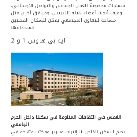
مساحات مخصصة للعمل الجماعي والتواصل الاجتماعي،
وغرف أبحاث أعضاء هيئة التدريس، ومرافق أخرى مثل
مساحة للتعاون المجتمعي يمكن للسكان المحليين
استخدامها.
ايه بي هاوس 1 و 2
انغمس في الثقافات المتنوعة في سكننا داخل الحرم
الجامعي
يضم السكن الخاص بنا إنترنت وسرير ومكتب وثلاجة في