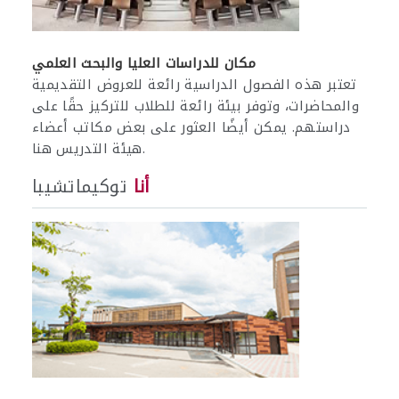
مكان للدراسات العليا والبحث العلمي
تعتبر هذه الفصول الدراسية رائعة للعروض التقديمية
والمحاضرات، وتوفر بيئة رائعة للطلاب للتركيز حقًا على
دراستهم. يمكن أيضًا العثور على بعض مكاتب أعضاء
هيئة التدريس هنا.
أنا
توكيماتشيبا