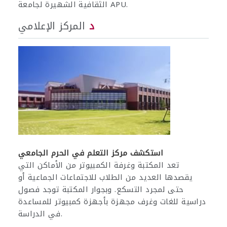
الثقافية الشهيرة لجامعة APU.
د
المركز الإعلامي
استكشف مركز التعلم في الحرم الجامعي
تعد المكتبة وغرفة الكمبيوتر من الأماكن التي
يقصدها العديد من الطلاب للاجتماعات الجماعية أو
حتى لمجرد التسكع. وبجوار المكتبة توجد فصول
دراسية للغات وغرف مجهزة بأجهزة كمبيوتر للمساعدة
في الدراسة.