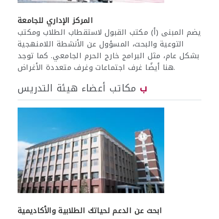
المركز الإداري للجامعة
يضم المبنى (أ) مكتب القبول لاستقطاب الطلاب ومكتب
التوعية والبحث، المسؤول عن الأنشطة اللامنهجية
بشكل عام، مثل البرامج خارج الحرم الجامعي. كما توجد
هنا أيضًا غرف اجتماعات وغرف متعددة الأغراض.
ب
مكاتب أعضاء هيئة التدريس
ابحث عن الدعم لحياتك الطلابية والأكاديمية