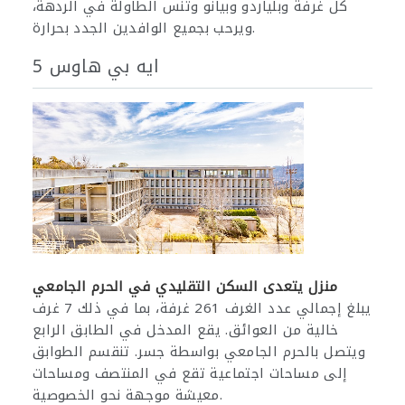
كل غرفة وبلياردو وبيانو وتنس الطاولة في الردهة،
ويرحب بجميع الوافدين الجدد بحرارة.
ايه بي هاوس 5
منزل يتعدى السكن التقليدي في الحرم الجامعي
يبلغ إجمالي عدد الغرف 261 غرفة، بما في ذلك 7 غرف
خالية من العوائق. يقع المدخل في الطابق الرابع
ويتصل بالحرم الجامعي بواسطة جسر. تنقسم الطوابق
إلى مساحات اجتماعية تقع في المنتصف ومساحات
معيشة موجهة نحو الخصوصية.