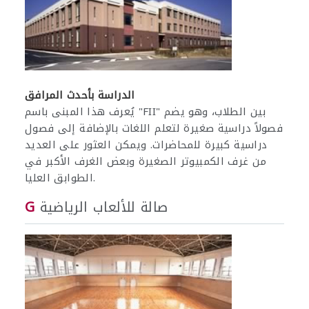
الدراسة بأحدث المرافق
يُعرف هذا المبنى باسم "FII" بين الطلاب، وهو يضم
فصولاً دراسية صغيرة لتعلم اللغات بالإضافة إلى فصول
دراسية كبيرة للمحاضرات. ويمكن العثور على العديد
من غرف الكمبيوتر الصغيرة وبعض الغرف الأكبر في
الطوابق العليا.
صالة للألعاب الرياضية
G