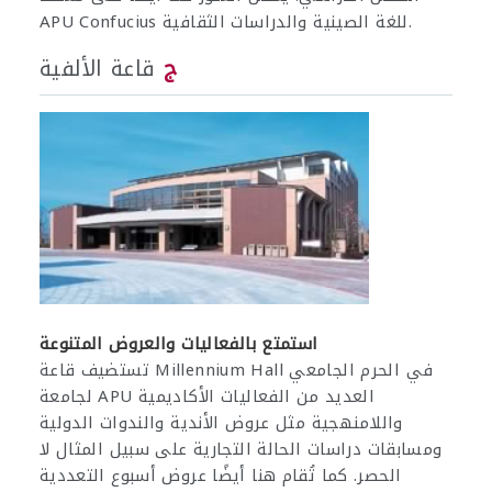
APU Confucius للغة الصينية والدراسات الثقافية.
ج
قاعة الألفية
استمتع بالفعاليات والعروض المتنوعة
تستضيف قاعة Millennium Hall في الحرم الجامعي
لجامعة APU العديد من الفعاليات الأكاديمية
واللامنهجية مثل عروض الأندية والندوات الدولية
ومسابقات دراسات الحالة التجارية على سبيل المثال لا
الحصر. كما تُقام هنا أيضًا عروض أسبوع التعددية