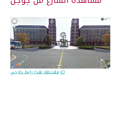
مشاهدة الشارع من جوجل
ملاحظة: هذا رابط خارجي